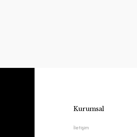
Kurumsal
İletişim