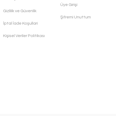
Üye Girişi
Gizlilik ve Güvenlik
Şifremi Unuttum
İptal İade Koşullari
Kişisel Veriler Politikası