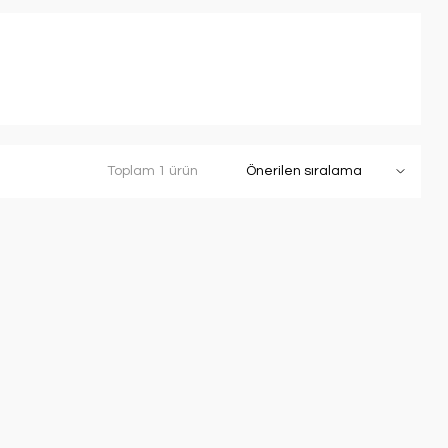
Toplam 1 ürün