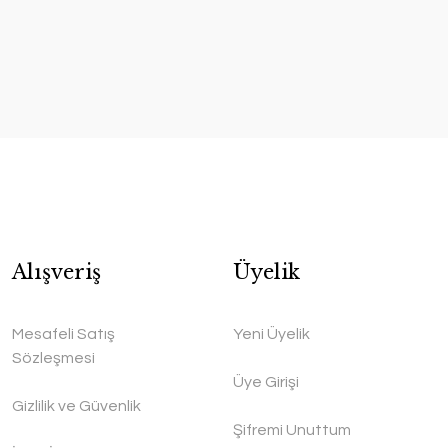
Alışveriş
Üyelik
Mesafeli Satış
Yeni Üyelik
Sözleşmesi
Üye Girişi
Gizlilik ve Güvenlik
Şifremi Unuttum