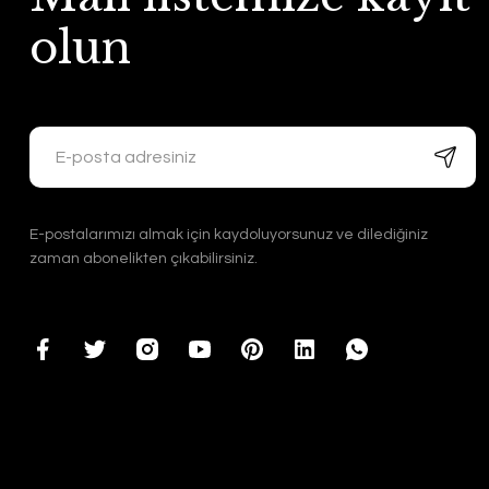
olun
E-postalarımızı almak için kaydoluyorsunuz ve dilediğiniz
zaman abonelikten çıkabilirsiniz.