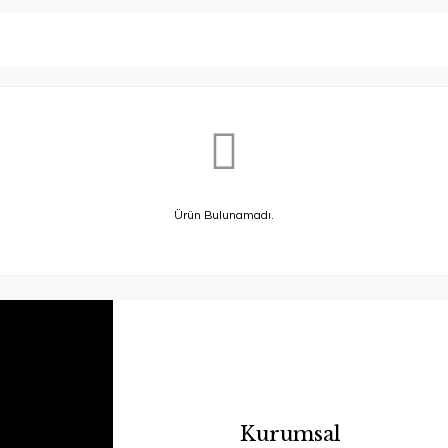
Ürün Bulunamadı.
Kurumsal