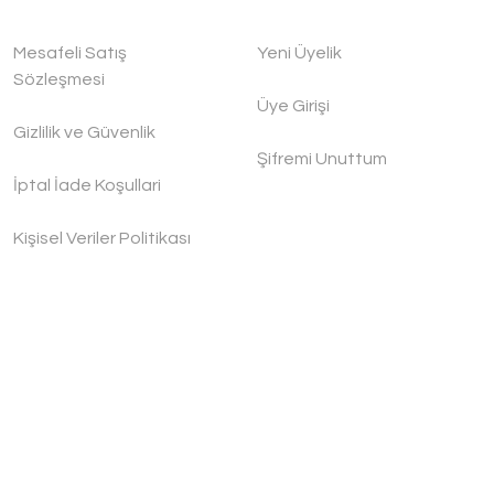
Mesafeli Satış
Yeni Üyelik
Sözleşmesi
Üye Girişi
Gizlilik ve Güvenlik
Şifremi Unuttum
İptal İade Koşullari
Kişisel Veriler Politikası