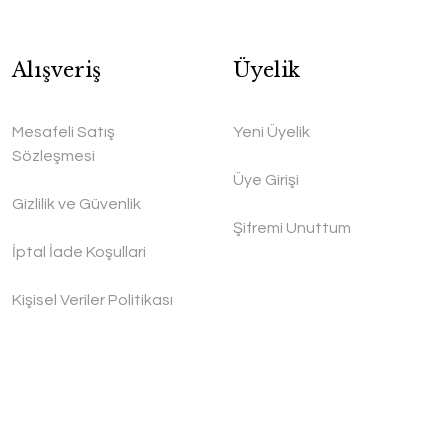
Alışveriş
Üyelik
Mesafeli Satış
Yeni Üyelik
Sözleşmesi
Üye Girişi
Gizlilik ve Güvenlik
Şifremi Unuttum
İptal İade Koşullari
Kişisel Veriler Politikası