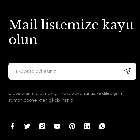
Mail listemize kayıt
olun
E-postalarımızı almak için kaydoluyorsunuz ve dilediğiniz
zaman abonelikten çıkabilirsiniz.