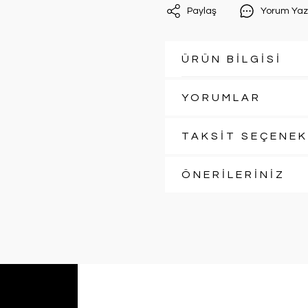
Paylaş
Yorum Yaz
ÜRÜN BİLGİSİ
YORUMLAR
TAKSİT SEÇENEK
ÖNERİLERİNİZ