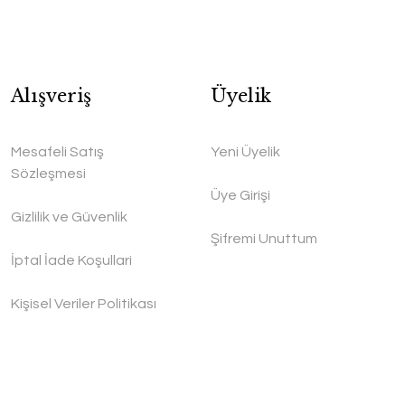
Alışveriş
Üyelik
Mesafeli Satış
Yeni Üyelik
Sözleşmesi
Üye Girişi
Gizlilik ve Güvenlik
Şifremi Unuttum
İptal İade Koşullari
Kişisel Veriler Politikası