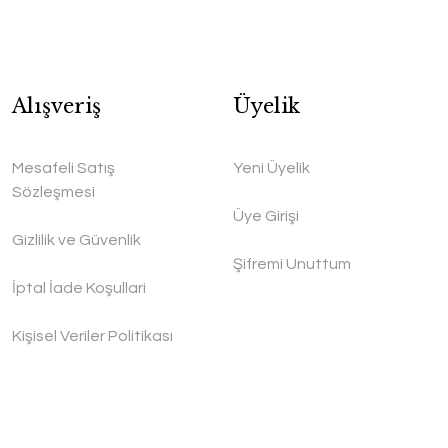
Alışveriş
Üyelik
Mesafeli Satış
Yeni Üyelik
Sözleşmesi
Üye Girişi
Gizlilik ve Güvenlik
Şifremi Unuttum
İptal İade Koşullari
Kişisel Veriler Politikası