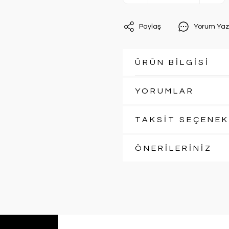
Paylaş
Yorum Yaz
ÜRÜN BİLGİSİ
YORUMLAR
TAKSİT SEÇENEK
ÖNERİLERİNİZ