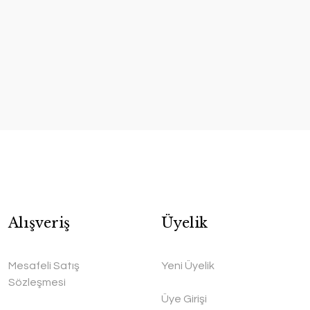
Alışveriş
Üyelik
Mesafeli Satış
Yeni Üyelik
Sözleşmesi
Üye Girişi