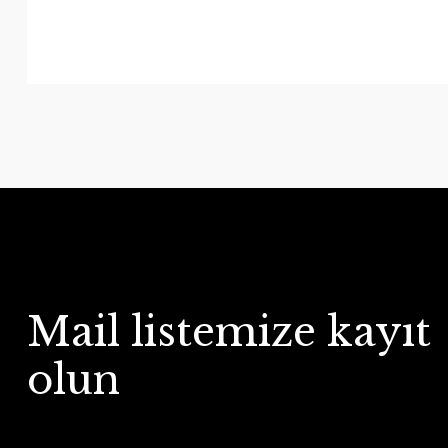
Mail listemize kayıt
olun