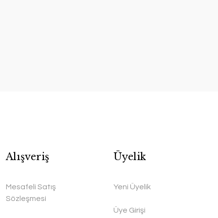
Alışveriş
Üyelik
Mesafeli Satış
Yeni Üyelik
Sözleşmesi
Üye Girişi