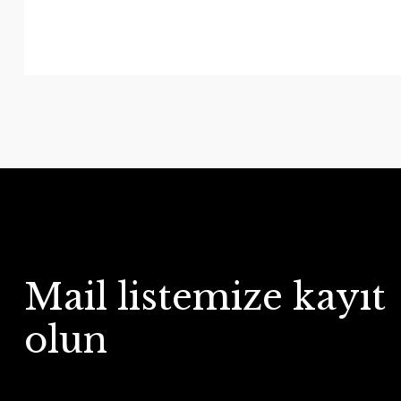
Mail listemize kayıt
olun