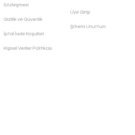
Sözleşmesi
Üye Girişi
Gizlilik ve Güvenlik
Şifremi Unuttum
İptal İade Koşullari
Kişisel Veriler Politikası