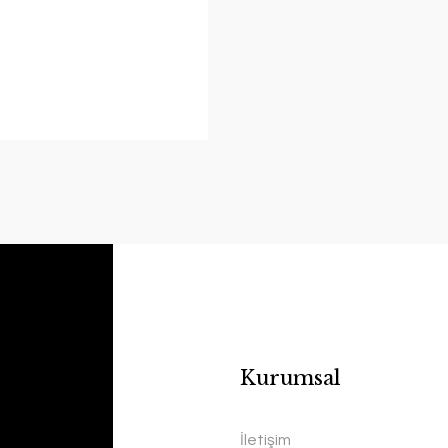
Kurumsal
İletişim