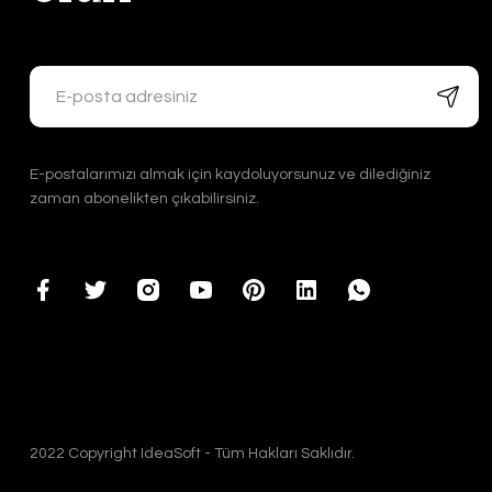
E-postalarımızı almak için kaydoluyorsunuz ve dilediğiniz
zaman abonelikten çıkabilirsiniz.
2022 Copyright IdeaSoft - Tüm Hakları Saklıdır.