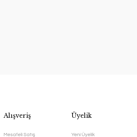
Alışveriş
Üyelik
Mesafeli Satış
Yeni Üyelik