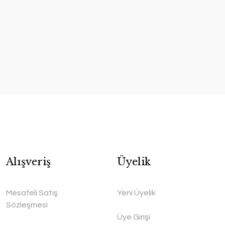
Alışveriş
Üyelik
Mesafeli Satış
Yeni Üyelik
Sözleşmesi
Üye Girişi