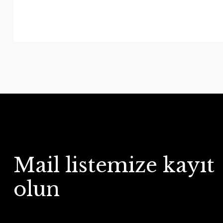
Mail listemize kayıt
olun