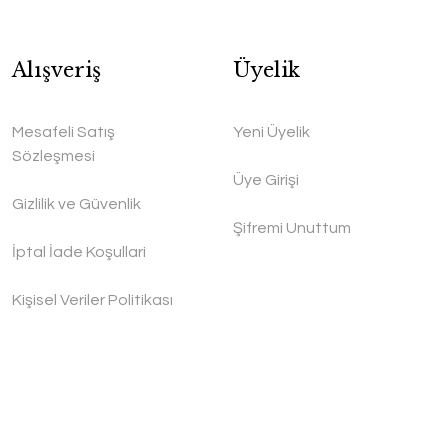
Alışveriş
Üyelik
Mesafeli Satış
Yeni Üyelik
Sözleşmesi
Üye Girişi
Gizlilik ve Güvenlik
Şifremi Unuttum
İptal İade Koşullari
Kişisel Veriler Politikası