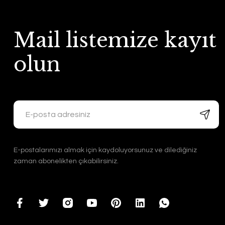
Mail listemize kayıt
olun
E-postalarımızı almak için kaydoluyorsunuz ve dilediğiniz
zaman abonelikten çıkabilirsiniz.