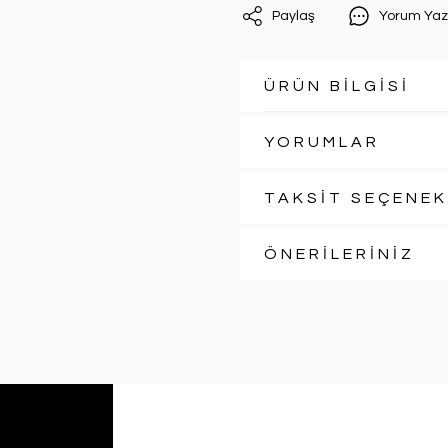
Paylaş
Yorum Yaz
ÜRÜN BİLGİSİ
YORUMLAR
TAKSİT SEÇENEK
ÖNERİLERİNİZ