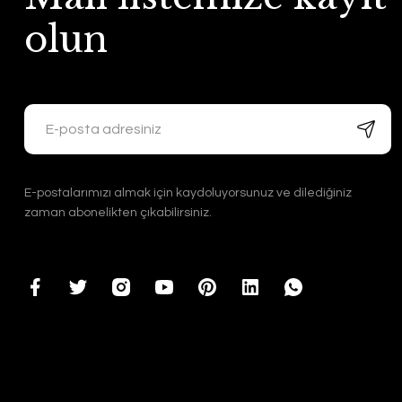
olun
E-postalarımızı almak için kaydoluyorsunuz ve dilediğiniz
zaman abonelikten çıkabilirsiniz.