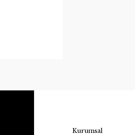
Kurumsal