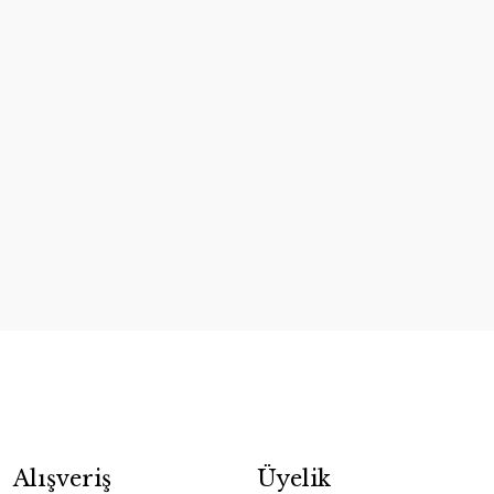
Alışveriş
Üyelik