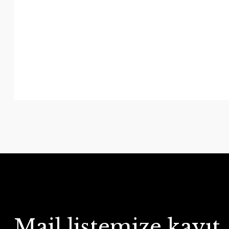
Mail listemize kayıt