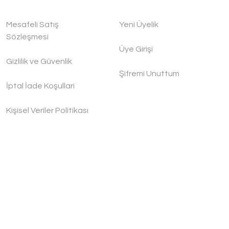
Mesafeli Satış
Yeni Üyelik
Sözleşmesi
Üye Girişi
Gizlilik ve Güvenlik
Şifremi Unuttum
İptal İade Koşullari
Kişisel Veriler Politikası