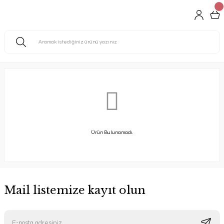
Ürün Bulunamadı.
Mail listemize kayıt olun